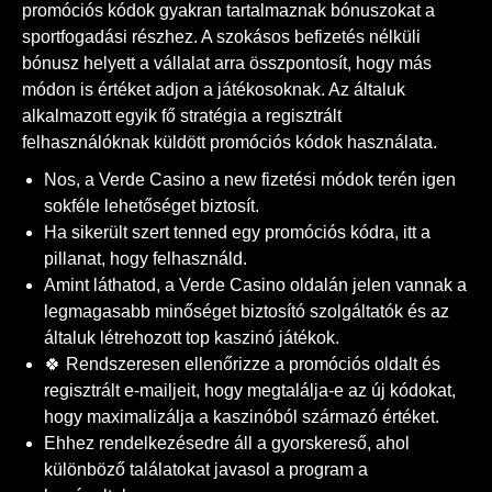
promóciós kódok gyakran tartalmaznak bónuszokat a
sportfogadási részhez. A szokásos befizetés nélküli
bónusz helyett a vállalat arra összpontosít, hogy más
módon is értéket adjon a játékosoknak. Az általuk
alkalmazott egyik fő stratégia a regisztrált
felhasználóknak küldött promóciós kódok használata.
Nos, a Verde Casino a new fizetési módok terén igen
sokféle lehetőséget biztosít.
Ha sikerült szert tenned egy promóciós kódra, itt a
pillanat, hogy felhasználd.
Amint láthatod, a Verde Casino oldalán jelen vannak a
legmagasabb minőséget biztosító szolgáltatók és az
általuk létrehozott top kaszinó játékok.
🍀 Rendszeresen ellenőrizze a promóciós oldalt és
regisztrált e-mailjeit, hogy megtalálja-e az új kódokat,
hogy maximalizálja a kaszinóból származó értéket.
Ehhez rendelkezésedre áll a gyorskereső, ahol
különböző találatokat javasol a program a