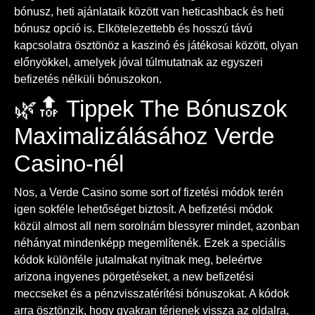
bónusz, heti ajánlataik között van heticashback és heti
bónusz opció is. Elkötelezettebb és hosszú távú
kapcsolatra ösztönöz a kaszinó és játékosai között, olyan
előnyökkel, amelyek jóval túlmutatnak az egyszeri
befizetés nélküli bónuszokon.
🌿🔝 Tippek The Bónuszok
Maximalizálásához Verde
Casino-nél
Nos, a Verde Casino some sort of fizetési módok terén
igen sokféle lehetőséget biztosít. A befizetési módok
közül almost all nem sorolnám blessyrer mindet, azonban
néhányat mindenképp megemlítenék. Ezek a speciális
kódok különféle jutalmakat nyitnak meg, beleértve
arizona ingyenes pörgetéseket, a new befizetési
meccseket és a pénzvisszatérítési bónuszokat. A kódok
arra ösztönzik, hogy gyakran térjenek vissza az oldalra,