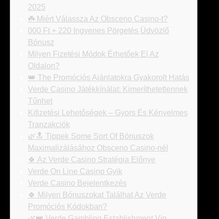
2025
☘️ Miért Válassza Az Obsceno Casino-t?
000 Ft + 220 Ingyenes Pörgetés Üdvözlő
Bónusz
Milyen Fizetési Módok Érhetőek El Az
Oldalon?
👑 The Promóciós Ajánlatokra Gyakorolt Hatás
Verde Casino Játékkínálat: Kimeríthetetlennek
Tűnhet
Kifizetési Lehetőségek – Gyors És Kényelmes
Tranzakciók
🌿🔝 Tippek Some Sort Of Bónuszok
Maximalizálásához Obsceno Casino-nél
🍀 Az Verde Casino Stratégia Előnye
Verde On Line Casino Gyik
Verde Casino Bejelentkezés
🍀 Milyen Bónuszokat Találhat Az Verde
Promóciós Kódokban?
🌿👑 Verde Gambling Establishment Vip