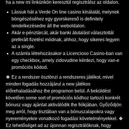
ha a new mi linkünkön keresztül regisztrálsz az oldalon.
Lássuk hát a Verde On line casino kínálatát, melynek
böngészéséhez egy gyorskereső is definitely
rendelkezésedre áll the weboldalon.
Akár e-pénztárcát, akár banki átutalást választottál
preferált fizetési módnak, ahhoz, hogy sikeres legyen
az a single.
A számla létrehozásakor a Licencioso Casino-ban van
egy checkbox, amely zidovudine kérdezi, hogy van-e
promóciós kódod.
🍀 Ez a rendszer ösztönzi a rendszeres játékot, mivel
minden fogadás hozzájárul a new játékos
előrehaladásához the programon belül. A beküldést
követően some sort of promóciós kódhoz tartozó konkrét
bónusz vagy ajánlat aktiválódik the fiókjában. Győződjön
meg arról, hogy tisztában van a bónuszalapokra vagy
nyereményekre vonatkozó fogadási követelményekkel. 🍀
Ez lehetőséget ad az újonnan regisztrálóknak, hogy