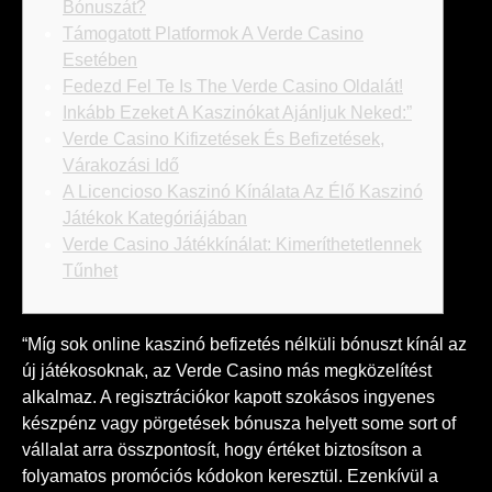
Bónuszát?
Támogatott Platformok A Verde Casino
Esetében
Fedezd Fel Te Is The Verde Casino Oldalát!
Inkább Ezeket A Kaszinókat Ajánljuk Neked:”
Verde Casino Kifizetések És Befizetések,
Várakozási Idő
A Licencioso Kaszinó Kínálata Az Élő Kaszinó
Játékok Kategóriájában
Verde Casino Játékkínálat: Kimeríthetetlennek
Tűnhet
“Míg sok online kaszinó befizetés nélküli bónuszt kínál az
új játékosoknak, az Verde Casino más megközelítést
alkalmaz. A regisztrációkor kapott szokásos ingyenes
készpénz vagy pörgetések bónusza helyett some sort of
vállalat arra összpontosít, hogy értéket biztosítson a
folyamatos promóciós kódokon keresztül. Ezenkívül a