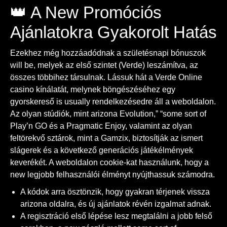
👑 A New Promóciós
Ajánlatokra Gyakorolt Hatás
Ezekhez még hozzáadódnak a születésnapi bónuszok
will be, melyek az első szintet (Verde) leszámítva, az
összes többihez társulnak. Lássuk hát a Verde Online
casino kínálatát, melynek böngészéséhez egy
gyorskereső is usually rendelkezésedre áll a weboldalon.
Az olyan stúdiók, mint arizona Evolution,” “some sort of
Play’n GO és a Pragmatic Enjoy, valamint az olyan
feltörekvő sztárok, mint a Gamzix, biztosítják az ismert
slágerek és a következő generációs játékélmények
keverékét. A weboldalon cookie-kat használunk, hogy a
new legjobb felhasználói élményt nyújthassuk számodra.
A kódok arra ösztönzik, hogy gyakran térjenek vissza
arizona oldalra, és új ajánlatok révén izgalmat adnak.
A regisztráció első lépése lesz megtalálni a jobb felső