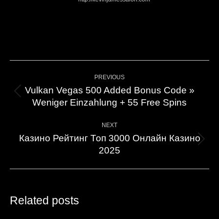
Post
PREVIOUS
navigation
Vulkan Vegas 500 Added Bonus Code »
Previous
Weniger Einzahlung + 55 Free Spins
post:
NEXT
Казино Рейтинг Топ 3000 Онлайн Казино
Next
2025
post:
Related posts