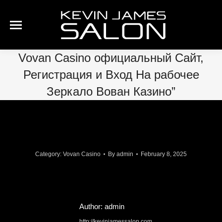
Vovan Casino официальный Сайт,
Регистрация и Вход На рабочее
Зеркало Вован Казино”
Category:
Vovan Casino
By
admin
February 8, 2025
Author:
admin
http://kevinjamessalon.com