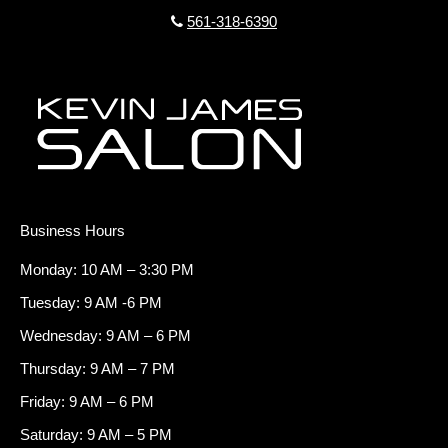
561-318-6390
Business Hours
Monday: 10 AM – 3:30 PM
Tuesday: 9 AM -6 PM
Wednesday: 9 AM – 6 PM
Thursday: 9 AM – 7 PM
Friday: 9 AM – 6 PM
Saturday: 9 AM – 5 PM