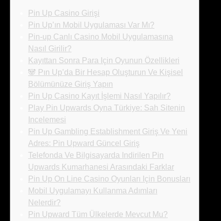
Pin Up Casino Girişi
Pin Up’ın Mobil Uygulaması Var Mı?
Pin-up Canlı Сasino Mobil Uygulamasına
Nasıl Girilir?
Kayıttan Sonra Para Için Oyunun Özellikleri
🐼 Pın Up’da Bir Hesap Oluşturun Ve Kişisel
Bölümünüze Giriş Yapın
Pin Up Casino Kayıt İşlemi Nasıl Yapılır?
Play Pin Upwards Oyna Türkiye: Sah Sitenin
Incelemesi
Pin Up Gambling Establishment Giriş Ve Yeni
Adres: Pin Upward Güncel Giriş
Telefonda Ve Bilgisayarda Indirilen Pin
Upwards Kumarhanesi Arasındaki Farklar
Pin Up On Line Casino Oyunları Için Bonusları
Mobil Uygulamayı Kullanma Adımları
Nelerdir?
Pin Upward Tüm Ülkelerde Mevcut Mu?