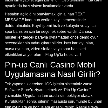
etkin olmayabileceğini bilmelidir. Cep telefonlarında canlı
oyunlarda bazı sistem kısıtlamalar vardır.
Hesabın açıldığını onaylamak için alınan TEXT
MESSAGE kodunun verileri kayıt penceresinde
doldurulmalıdır. Kayıt işlemi hızlı ve kolaydır ve ayrıca
spor bahisleri için bir seçenek sobre vardır. Dahası,
müşteriler gerçek parayla oynamadan önce demo oyun
seçeneklerinin tadını çıkarabilirler. İster kart oyunları,
masa oyunları, video slotları veya spor bahisleri
etkinlikleri arıyor olun – Flag Up’ta hepsi var!
Pin-up Canlı Сasino Mobil
Uygulamasına Nasıl Girilir?
Tek yapmanız gereken, iOS işletim sisteminiz varsa
Software Store’u ziyaret etmek ve “Pin-Up Casino”,
yazmaktır; Uygulama tam orada sizi bekliyor olacak.
Kurulduktan sonra, sitenin masaüstü sürümünde bulunan
tüm oyunlara ve bonuslara erişebilirsiniz. Resmi siteye