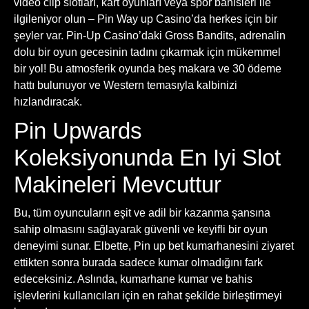
video clip slotları, kart oyunları veya spor bahisleri ile
ilgileniyor olun – Pin Way up Casino’da herkes için bir
şeyler var. Pin-Up Casino’daki Gross Bandits, adrenalin
dolu bir oyun gecesinin tadını çıkarmak için mükemmel
bir yol! Bu atmosferik oyunda beş makara ve 30 ödeme
hattı bulunuyor ve Western temasıyla kalbinizi
hızlandıracak.
Pin Upwards
Koleksiyonunda En Iyi Slot
Makineleri Mevcuttur
Bu, tüm oyuncuların eşit ve adil bir kazanma şansına
sahip olmasını sağlayarak güvenli ve keyifli bir oyun
deneyimi sunar. Elbette, Pin up bet kumarhanesini ziyaret
ettikten sonra burada sadece kumar olmadığını fark
edeceksiniz. Aslında, kumarhane kumar ve bahis
işlevlerini kullanıcıları için en rahat şekilde birleştirmeyi