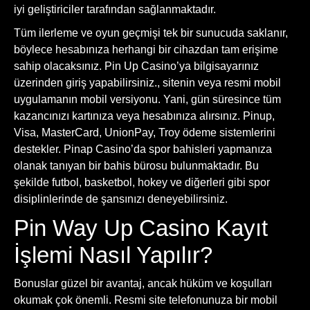
iyi geliştiriciler tarafından sağlanmaktadır.
Tüm ilerleme ve oyun geçmişi tek bir sunucuda saklanır,
böylece hesabınıza herhangi bir cihazdan tam erişime
sahip olacaksınız. Pin Up Casino’ya bilgisayarınız
üzerinden giriş yapabilirsiniz., sitenin veya resmi mobil
uygulamanın mobil versiyonu. Yani, gün süresince tüm
kazancınızı kartınıza veya hesabınıza alırsınız. Pinup,
Visa, MasterCard, UnionPay, Troy ödeme sistemlerini
destekler. Pinap Casino’da spor bahisleri yapmanıza
olanak tanıyan bir bahis bürosu bulunmaktadır. Bu
şekilde futbol, basketbol, hokey ve diğerleri gibi spor
disiplinlerinde de şansınızı deneyebilirsiniz.
Pin Way Up Casino Kayıt
İşlemi Nasıl Yapılır?
Bonuslar güzel bir avantaj, ancak hüküm ve koşulları
okumak çok önemli. Resmi site telefonunuza bir mobil