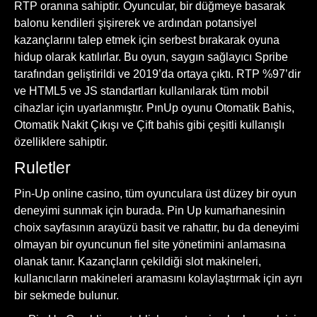
RTP oranına sahiptir. Oyuncular, bir düğmeye basarak
balonu kendileri şişirerek ve ardından potansiyel
kazançlarını talep etmek için serbest bırakarak oyuna
hidup olarak katılırlar. Bu oyun, saygın sağlayıcı Spribe
tarafından geliştirildi ve 2019’da ortaya çıktı. RTP %97’dir
ve HTML5 ve JS standartları kullanılarak tüm mobil
cihazlar için uyarlanmıştır. PınUp oyunu Otomatik Bahis,
Otomatik Nakit Çıkışı ve Çift bahis gibi çeşitli kullanışlı
özelliklere sahiptir.
Ruletler
Pin-Up online casino, tüm oyunculara üst düzey bir oyun
deneyimi sunmak için burada. Pin Up kumarhanesinin
choix sayfasının arayüzü basit ve rahattır, bu da deneyimi
olmayan bir oyuncunun fiel site yönetimini anlamasına
olanak tanır. Kazançların çekildiği slot makineleri,
kullanıcıların makineleri aramasını kolaylaştırmak için ayrı
bir sekmede bulunur.