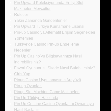
Pin Upward Koleksiyonunda En Iyi Slot
Makineleri Mevcuttur
Ruletler
Yakın Zamanda Gönderilenler
Pin Upward Türkiye Kumarhane Lisansı
Pin-up Casino’ya Alternatif Erişim Seçenekleri
Yöntemleri
Türkiye’de Casino Pin-up Engelleme
Nedenleri
Pin Up Casino’yu Bilgisayarınıza Nasıl
İndirebilirsiniz?
Favori Oyununuzu Sitede Nasıl Bulabilirsiniz?
Giriş Yap
Pinup Casino Uygulamasının Arayüzü
Pin-up Oyunları
Pinup Slot Machine Game Makineleri
Pin Up Türkiye Hakkında
Pin Up On Line Casino Oyunlarını Oynamaya
Nasıl Başlanır