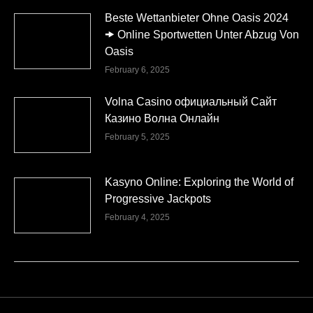
Beste Wettanbieter Ohne Oasis 2024
🠞 Online Sportwetten Unter Abzug Von
Oasis
February 6, 2025
Volna Casino официальный Сайт
Казино Волна Онлайн
February 5, 2025
Kasyno Online: Exploring the World of
Progressive Jackpots
February 4, 2025