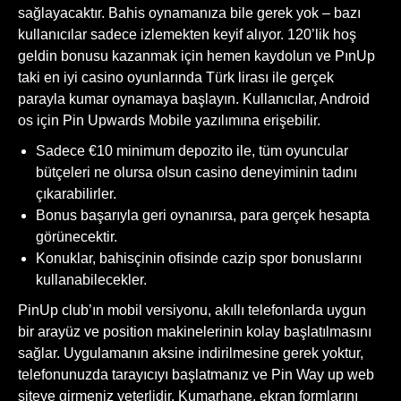
sağlayacaktır. Bahis oynamanıza bile gerek yok – bazı
kullanıcılar sadece izlemekten keyif alıyor. 120’lik hoş
geldin bonusu kazanmak için hemen kaydolun ve PınUp
taki en iyi casino oyunlarında Türk lirası ile gerçek
parayla kumar oynamaya başlayın. Kullanıcılar, Android
os için Pin Upwards Mobile yazılımına erişebilir.
Sadece €10 minimum depozito ile, tüm oyuncular
bütçeleri ne olursa olsun casino deneyiminin tadını
çıkarabilirler.
Bonus başarıyla geri oynanırsa, para gerçek hesapta
görünecektir.
Konuklar, bahisçinin ofisinde cazip spor bonuslarını
kullanabilecekler.
PinUp club’ın mobil versiyonu, akıllı telefonlarda uygun
bir arayüz ve position makinelerinin kolay başlatılmasını
sağlar. Uygulamanın aksine indirilmesine gerek yoktur,
telefonunuzda tarayıcıyı başlatmanız ve Pin Way up web
siteye girmeniz yeterlidir. Kumarhane, ekran formlarını